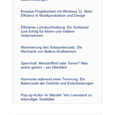
Kreative Projektarbeit mit Windows 11: Mehr
Effizienz in Musikproduktion und Design
Effiziente Lohnbuchhaltung: Ein Schlüssel
zum Erfolg für kleine und mittlere
Unternehmen
Maximierung des Solarpotenzials: Die
Mechanik von Balkon-Kraftwerken
Sperrmüll, Wertstoffhof oder Tonne? Was
wohin gehört – ein Überblick
Harmonie während einer Trennung: Ein
Balanceakt der Gefühle und Entscheidungen
Pop-up-Kultur im Wandel: Von Leerstand zu
lebendiger Stadtidee