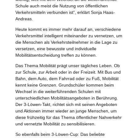
Schule auch meist die Nutzung von öffentlichen
Verkehrsmitteln verbunden ist“, erklärt Sonja Haas-
Andreas.
Heute kommt es immer mehr darauf an, verschiedene
Verkehrsmittel intelligent miteinander zu vernetzen, um
die Menschen als Verkehrsteilnehmer in die Lage zu
versetzen, eine bewusste und individuelle
Mobilitätsentscheidung treffen zu können.
Das Thema Mobilität prägt unser tägliches Leben. Ob
zur Schule, zur Arbeit oder in der Freizeit. Mit Bus und
Bahn, dem Auto, dem Fahrrad oder zu Fuß, Mobilität
kennt keine Grenzen. Grundschüler kommen beim
Wechsel in die weiterführenden Schulen mit
unterschiedlichen Mobilitätsangeboten in Berührung.
Der 3-Löwen-Takt, richtet sich mit seinen Angeboten
und Aktionen immer wieder an junge Menschen, um
diese frühzeitig für das Thema öffentlicher Nahverkehr
und vernetzte Mobilität zu sensibilisieren.
So ebenfalls beim 3-Löwen-Cup: Das beliebte