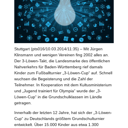
Stuttgart (pts016/10.03.2014/11:35) – Mit Jürgen
Klinsmann und wenigen Vereinen fing 2002 alles an.
Der 3-Löwen-Takt, die Landesmarke des öffentlichen
Nahverkehrs für Baden-Württemberg rief damals
Kinder zum Fußballturnier „3-Löwen-Cup“ auf. Schnell
wuchsen die Begeisterung und die Zahl der
Teilnehmer. In Kooperation mit dem Kultusministerium
und „Jugend trainiert für Olympia“ wurde der „3-
Löwen-Cup“ in die Grundschulklassen im Ländle
getragen.
Innerhalb der letzten 12 Jahre, hat sich der „3-Löwen-
Cup“ zu Deutschlands größtem Grundschulturnier
entwickelt. Über 15.000 Kinder aus etwa 1.300