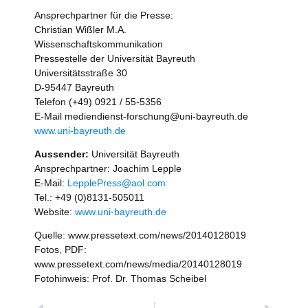
Ansprechpartner für die Presse:
Christian Wißler M.A.
Wissenschaftskommunikation
Pressestelle der Universität Bayreuth
Universitätsstraße 30
D-95447 Bayreuth
Telefon (+49) 0921 / 55-5356
E-Mail mediendienst-forschung@uni-bayreuth.de
www.uni-bayreuth.de
Aussender:
Universität Bayreuth
Ansprechpartner: Joachim Lepple
E-Mail:
LepplePress@aol.com
Tel.: +49 (0)8131-505011
Website:
www.uni-bayreuth.de
Quelle: www.pressetext.com/news/20140128019
Fotos, PDF:
www.pressetext.com/news/media/20140128019
Fotohinweis: Prof. Dr. Thomas Scheibel