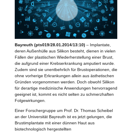
Bayreuth (pts019
/
28.01.2014
/
13:10)
– Implantate,
deren Außenhülle aus Silikon besteht, dienen in vielen
Fällen der plastischen Wiederherstellung einer Brust,
die aufgrund einer Krebserkrankung amputiert wurde.
Zudem sind sie unentbehrlich für Brustoperationen, die
ohne vorherige Erkrankungen allein aus ästhetischen
Gründen vorgenommen werden. Doch obwohl Silikon
für derartige medizinische Anwendungen hervorragend
geeignet ist, kommt es nicht selten zu schmerzhaften
Folgewirkungen.
Einer Forschergruppe um Prof. Dr. Thomas Scheibel
an der Universität Bayreuth ist es jetzt gelungen, die
Brustimplantate mit einer dünnen Haut aus
biotechnologisch hergestellten