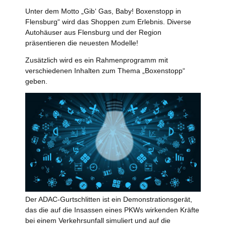
Unter dem Motto „Gib‘ Gas, Baby! Boxenstopp in
Flensburg“ wird das Shoppen zum Erlebnis. Diverse
Autohäuser aus Flensburg und der Region
präsentieren die neuesten Modelle!
Zusätzlich wird es ein Rahmenprogramm mit
verschiedenen Inhalten zum Thema „Boxenstopp“
geben.
Der ADAC-Gurtschlitten ist ein Demonstrationsgerät,
das die auf die Insassen eines PKWs wirkenden Kräfte
bei einem Verkehrsunfall simuliert und auf die