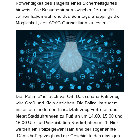
Notwendigkeit des Tragens eines Sicherheitsgurtes
hinweist. Alle Besucher/innen zwischen 16 und 70
Jahren haben während des Sonntags-Shoppings die
Möglichkeit, den ADAC-Gurtschlitten zu testen.
Die „PolEnte“ ist auch vor Ort. Das schöne Fahrzeug
wird Groß und Klein anziehen. Die Polizei ist zudem
mit einem modernen Einsatzfahrzeug vertreten und
bietet Stadtführungen zu Fuß an um 14.00, 15.00 und
16.00 Uhr zur Polizeistation Norderhofenden 1. Hier
werden ein Polizeigewahrsam und der sogenannte
„Dönitzhof“ gezeigt und die Geschichte des einstigen