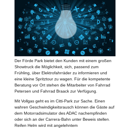
Der Förde Park bietet den Kunden mit einem großen
Showtruck die Möglichkeit, sich, passend zum
Frühling, über Elektrofahrräder zu informieren und
eine kleine Spritztour zu wagen. Für die kompetente
Beratung vor Ort stehen die Mitarbeiter von Fahrrad
Petersen und Fahrrad Braack zur Verfügung.
Mit Vollgas geht es im Citti-Park zur Sache. Einen
wahren Geschwindigkeitsrausch können die Gäste auf
dem Motorradsimulator des ADAC nachempfinden
oder sich an der Carrera-Bahn unter Beweis stellen.
Reifen Helm wird mit angelehntem