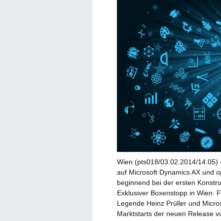
Wien (pts018/03.02.2014/14:05) 
auf Microsoft Dynamics AX und o
beginnend bei der ersten Konstruk
Exklusiver Boxenstopp in Wien: F
Legende Heinz Prüller und Micro
Marktstarts der neuen Release v