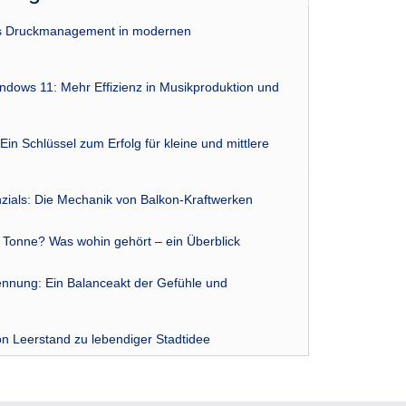
das Druckmanagement in modernen
indows 11: Mehr Effizienz in Musikproduktion und
Ein Schlüssel zum Erfolg für kleine und mittlere
zials: Die Mechanik von Balkon-Kraftwerken
r Tonne? Was wohin gehört – ein Überblick
nnung: Ein Balanceakt der Gefühle und
n Leerstand zu lebendiger Stadtidee