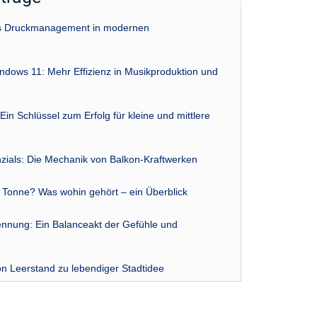
das Druckmanagement in modernen
indows 11: Mehr Effizienz in Musikproduktion und
Ein Schlüssel zum Erfolg für kleine und mittlere
zials: Die Mechanik von Balkon-Kraftwerken
r Tonne? Was wohin gehört – ein Überblick
nnung: Ein Balanceakt der Gefühle und
n Leerstand zu lebendiger Stadtidee