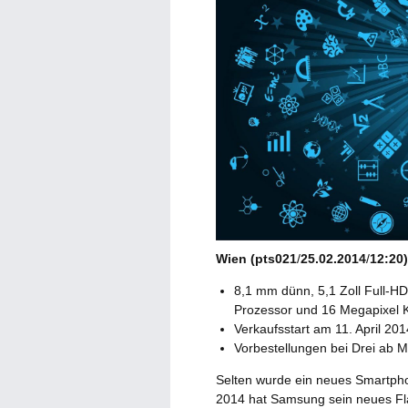
Wien (pts021
/
25.02.2014
/
12:20)
8,1 mm dünn, 5,1 Zoll Full-
Prozessor und 16 Megapixel
Verkaufsstart am 11. April 201
Vorbestellungen bei Drei ab 
Selten wurde ein neues Smartpho
2014 hat Samsung sein neues Fl