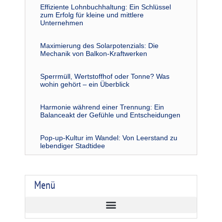
Effiziente Lohnbuchhaltung: Ein Schlüssel
zum Erfolg für kleine und mittlere
Unternehmen
Maximierung des Solarpotenzials: Die
Mechanik von Balkon-Kraftwerken
Sperrmüll, Wertstoffhof oder Tonne? Was
wohin gehört – ein Überblick
Harmonie während einer Trennung: Ein
Balanceakt der Gefühle und Entscheidungen
Pop-up-Kultur im Wandel: Von Leerstand zu
lebendiger Stadtidee
Menü