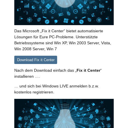
Das Microsoft „Fix it Center“ bietet automatisierte
Lösungen für Eure PC-Probleme. Unterstützte
Betriebssysteme sind Win XP, Win 2003 Server, Vista,
Win 2008 Server, Win 7
Download Fix it Center
Nach dem Download einfach das „
Fix it Center
“
installieren ….
… und sich bei Windows LIVE anmelden b.z.w.
kostenlos registrieren.