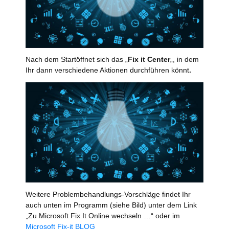
Nach dem Startöffnet sich das „
Fix it Center
„, in dem
Ihr dann verschiedene Aktionen durchführen könnt
.
Weitere Problembehandlungs-Vorschläge findet Ihr
auch unten im Programm (siehe Bild) unter dem Link
„Zu Microsoft Fix It Online wechseln …“ oder im
Microsoft Fix-it BLOG