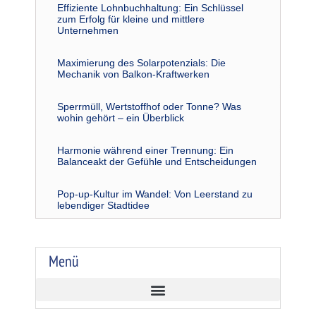
Effiziente Lohnbuchhaltung: Ein Schlüssel
zum Erfolg für kleine und mittlere
Unternehmen
Maximierung des Solarpotenzials: Die
Mechanik von Balkon-Kraftwerken
Sperrmüll, Wertstoffhof oder Tonne? Was
wohin gehört – ein Überblick
Harmonie während einer Trennung: Ein
Balanceakt der Gefühle und Entscheidungen
Pop-up-Kultur im Wandel: Von Leerstand zu
lebendiger Stadtidee
Menü