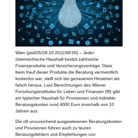
Wien (pts005/28.10.2011/08:00) – Jeder
österreichische Haushalt besitzt zahlreiche
Finanzprodukte und Versicherungsverträge. Dass
beim Kauf dieser Produkte die Beratung vermeintlich
kostenlos war, stellt sich bei genauerem Hinsehen als
falsch heraus. Laut Berechnungen des Wiener
Forschungsinstitutes für Leben und Finanzen (flf) gibt
ein typischer Haushalt für Provisionen und indirekte
Beratungskosten rund 4000 Euro innerhalb von 10
Jahren aus.
Die oft unzureichend ausgewiesenen Beratungskosten
und Provisionen führen auch zu teuren
Beratungsfehlern und Empfehlungen von