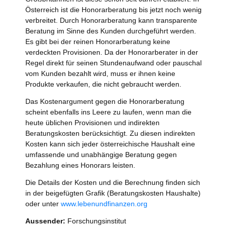
Österreich ist die Honorarberatung bis jetzt noch wenig
verbreitet. Durch Honorarberatung kann transparente
Beratung im Sinne des Kunden durchgeführt werden.
Es gibt bei der reinen Honorarberatung keine
verdeckten Provisionen. Da der Honorarberater in der
Regel direkt für seinen Stundenaufwand oder pauschal
vom Kunden bezahlt wird, muss er ihnen keine
Produkte verkaufen, die nicht gebraucht werden.
Das Kostenargument gegen die Honorarberatung
scheint ebenfalls ins Leere zu laufen, wenn man die
heute üblichen Provisionen und indirekten
Beratungskosten berücksichtigt. Zu diesen indirekten
Kosten kann sich jeder österreichische Haushalt eine
umfassende und unabhängige Beratung gegen
Bezahlung eines Honorars leisten.
Die Details der Kosten und die Berechnung finden sich
in der beigefügten Grafik (Beratungskosten Haushalte)
oder unter
www.lebenundfinanzen.org
Aussender:
Forschungsinstitut