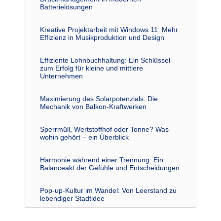
Batterielösungen
Kreative Projektarbeit mit Windows 11: Mehr
Effizienz in Musikproduktion und Design
Effiziente Lohnbuchhaltung: Ein Schlüssel
zum Erfolg für kleine und mittlere
Unternehmen
Maximierung des Solarpotenzials: Die
Mechanik von Balkon-Kraftwerken
Sperrmüll, Wertstoffhof oder Tonne? Was
wohin gehört – ein Überblick
Harmonie während einer Trennung: Ein
Balanceakt der Gefühle und Entscheidungen
Pop-up-Kultur im Wandel: Von Leerstand zu
lebendiger Stadtidee