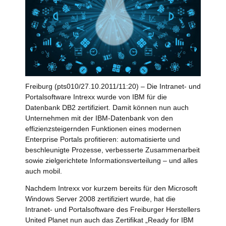
Freiburg (pts010/27.10.2011/11:20) – Die Intranet- und
Portalsoftware Intrexx wurde von IBM für die
Datenbank DB2 zertifiziert. Damit können nun auch
Unternehmen mit der IBM-Datenbank von den
effizienzsteigernden Funktionen eines modernen
Enterprise Portals profitieren: automatisierte und
beschleunigte Prozesse, verbesserte Zusammenarbeit
sowie zielgerichtete Informationsverteilung – und alles
auch mobil.
Nachdem Intrexx vor kurzem bereits für den Microsoft
Windows Server 2008 zertifiziert wurde, hat die
Intranet- und Portalsoftware des Freiburger Herstellers
United Planet nun auch das Zertifikat „Ready for IBM