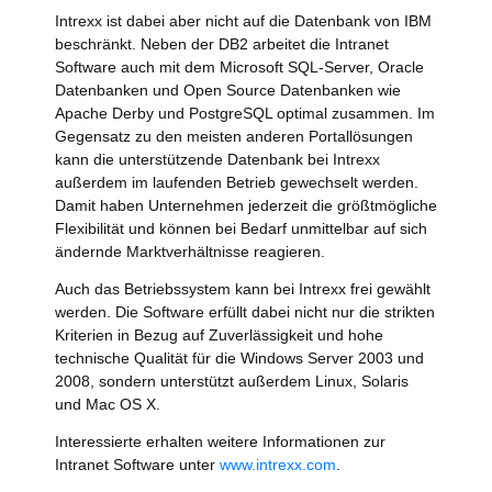
Intrexx ist dabei aber nicht auf die Datenbank von IBM
beschränkt. Neben der DB2 arbeitet die Intranet
Software auch mit dem Microsoft SQL-Server, Oracle
Datenbanken und Open Source Datenbanken wie
Apache Derby und PostgreSQL optimal zusammen. Im
Gegensatz zu den meisten anderen Portallösungen
kann die unterstützende Datenbank bei Intrexx
außerdem im laufenden Betrieb gewechselt werden.
Damit haben Unternehmen jederzeit die größtmögliche
Flexibilität und können bei Bedarf unmittelbar auf sich
ändernde Marktverhältnisse reagieren.
Auch das Betriebssystem kann bei Intrexx frei gewählt
werden. Die Software erfüllt dabei nicht nur die strikten
Kriterien in Bezug auf Zuverlässigkeit und hohe
technische Qualität für die Windows Server 2003 und
2008, sondern unterstützt außerdem Linux, Solaris
und Mac OS X.
Interessierte erhalten weitere Informationen zur
Intranet Software unter
www.intrexx.com
.