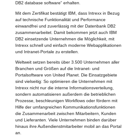
DB2 database software“ erhalten.
Mit dem Zertifikat bestätigt IBM, dass Intrexx in Bezug
auf technische Funktionalität und Performance
einwandfrei und zuverlässig mit der Datenbank DB2
zusammenarbeitet. Damit bekommen jetzt auch IBM
DB2 einsetzende Unternehmen die Möglichkeit, mit
Intrexx schnell und einfach moderne Webapplikationen
und Intranet-Portale zu erstellen.
Weltweit setzen bereits über 3.500 Unternehmen aller
Branchen und Größen auf die Intranet- und
Portalsoftware von United Planet. Die Einsatzgebiete
sind vielseitig: So optimieren die Unternehmen mit
Intrexx nicht nur die interne Informationsverteilung,
sondern automatisieren außerdem die betrieblichen
Prozesse, beschleunigen Workflows oder fördern mit
Hilfe der umfangreichen Kommunikationsfunktionen
die Zusammenarbeit zwischen Mitarbeitern, Kunden
und Lieferanten. Viele Unternehmen binden darüber
hinaus ihre Außendienstmitarbeiter mobil an das Portal
an.