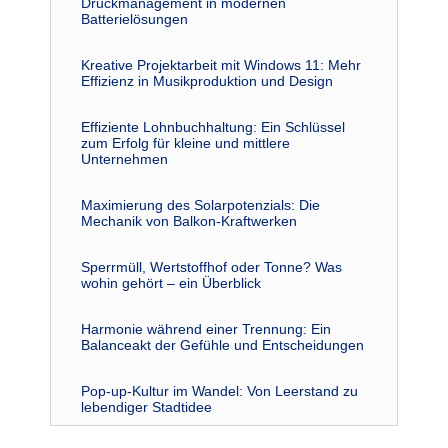
Druckmanagement in modernen
Batterielösungen
Kreative Projektarbeit mit Windows 11: Mehr
Effizienz in Musikproduktion und Design
Effiziente Lohnbuchhaltung: Ein Schlüssel
zum Erfolg für kleine und mittlere
Unternehmen
Maximierung des Solarpotenzials: Die
Mechanik von Balkon-Kraftwerken
Sperrmüll, Wertstoffhof oder Tonne? Was
wohin gehört – ein Überblick
Harmonie während einer Trennung: Ein
Balanceakt der Gefühle und Entscheidungen
Pop-up-Kultur im Wandel: Von Leerstand zu
lebendiger Stadtidee