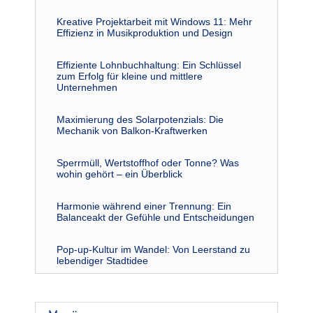
Kreative Projektarbeit mit Windows 11: Mehr
Effizienz in Musikproduktion und Design
Effiziente Lohnbuchhaltung: Ein Schlüssel
zum Erfolg für kleine und mittlere
Unternehmen
Maximierung des Solarpotenzials: Die
Mechanik von Balkon-Kraftwerken
Sperrmüll, Wertstoffhof oder Tonne? Was
wohin gehört – ein Überblick
Harmonie während einer Trennung: Ein
Balanceakt der Gefühle und Entscheidungen
Pop-up-Kultur im Wandel: Von Leerstand zu
lebendiger Stadtidee