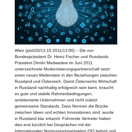
Wien (pts020/13.10.2011/13:00) – Die von
Bundespräsident Dr. Heinz Fischer und Russlands
Präsident Dimitri Medwedew im Juni 2011
unterzeichnete Modernisierungspartnerschaft setzt
einen neuen Meilenstein in den Beziehungen zwischen
Russland und Österreich. Damit Österreichs Wirtschaft
in Russland nachhaltig erfolgreich sein kann, braucht
es gute und stabile Rahmenbedingungen,
ambitionierte Unternehmen und nicht zuletzt
gemeinsame Standards. Dass Normen die Brücke
zwischen Ideen und echten Innovationen sind, wurde
in Russland klar erkannt: Führende Vertreter haben
dies erst kürzlich bei Gesprächen mit der
Internationalen Normungsorganisation ISO betont und