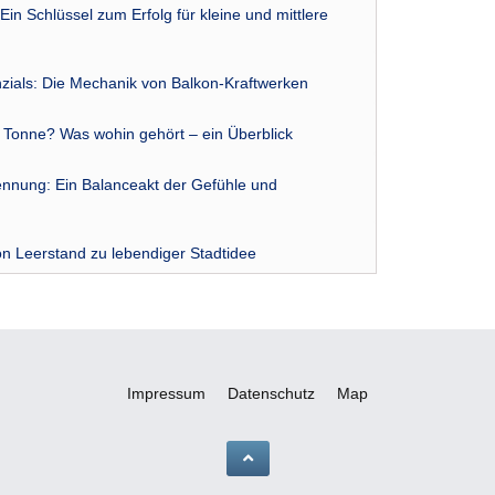
Ein Schlüssel zum Erfolg für kleine und mittlere
zials: Die Mechanik von Balkon-Kraftwerken
r Tonne? Was wohin gehört – ein Überblick
nnung: Ein Balanceakt der Gefühle und
n Leerstand zu lebendiger Stadtidee
Impressum
Datenschutz
Map