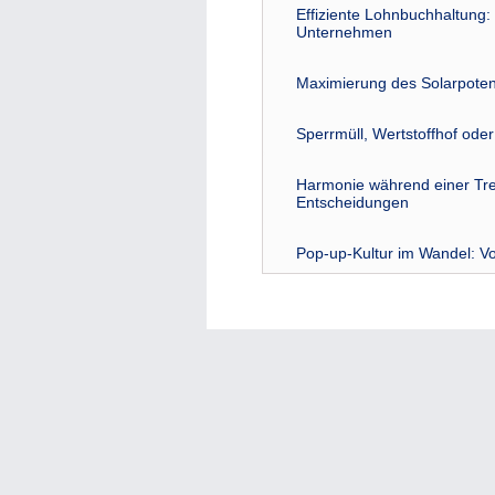
Effiziente Lohnbuchhaltung: 
Unternehmen
Maximierung des Solarpoten
Sperrmüll, Wertstoffhof ode
Harmonie während einer Tre
Entscheidungen
Pop-up-Kultur im Wandel: Vo