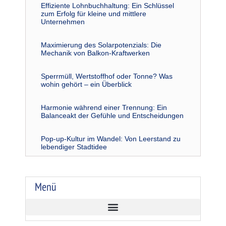
Effiziente Lohnbuchhaltung: Ein Schlüssel
zum Erfolg für kleine und mittlere
Unternehmen
Maximierung des Solarpotenzials: Die
Mechanik von Balkon-Kraftwerken
Sperrmüll, Wertstoffhof oder Tonne? Was
wohin gehört – ein Überblick
Harmonie während einer Trennung: Ein
Balanceakt der Gefühle und Entscheidungen
Pop-up-Kultur im Wandel: Von Leerstand zu
lebendiger Stadtidee
Menü