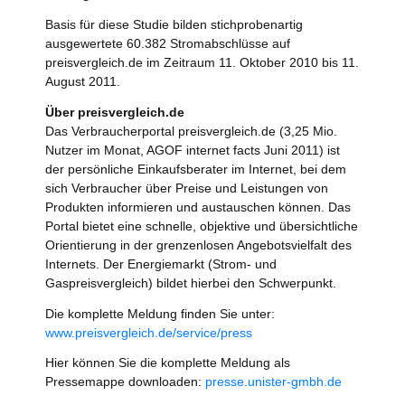
Basis für diese Studie bilden stichprobenartig
ausgewertete 60.382 Stromabschlüsse auf
preisvergleich.de im Zeitraum 11. Oktober 2010 bis 11.
August 2011.
Über preisvergleich.de
Das Verbraucherportal preisvergleich.de (3,25 Mio.
Nutzer im Monat, AGOF internet facts Juni 2011) ist
der persönliche Einkaufsberater im Internet, bei dem
sich Verbraucher über Preise und Leistungen von
Produkten informieren und austauschen können. Das
Portal bietet eine schnelle, objektive und übersichtliche
Orientierung in der grenzenlosen Angebotsvielfalt des
Internets. Der Energiemarkt (Strom- und
Gaspreisvergleich) bildet hierbei den Schwerpunkt.
Die komplette Meldung finden Sie unter:
www.preisvergleich.de/service/press
Hier können Sie die komplette Meldung als
Pressemappe downloaden:
presse.unister-gmbh.de