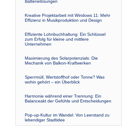
Batterielösungen
Kreative Projektarbeit mit Windows 11: Mehr
Effizienz in Musikproduktion und Design
Effiziente Lohnbuchhaltung: Ein Schlüssel
zum Erfolg für kleine und mittlere
Unternehmen
Maximierung des Solarpotenzials: Die
Mechanik von Balkon-Kraftwerken
Sperrmüll, Wertstoffhof oder Tonne? Was
wohin gehört – ein Überblick
Harmonie während einer Trennung: Ein
Balanceakt der Gefühle und Entscheidungen
Pop-up-Kultur im Wandel: Von Leerstand zu
lebendiger Stadtidee