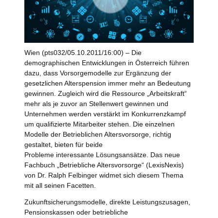
Wien (pts032/05.10.2011/16:00) – Die
demographischen Entwicklungen in Österreich führen
dazu, dass Vorsorgemodelle zur Ergänzung der
gesetzlichen Alterspension immer mehr an Bedeutung
gewinnen. Zugleich wird die Ressource „Arbeitskraft“
mehr als je zuvor an Stellenwert gewinnen und
Unternehmen werden verstärkt im Konkurrenzkampf
um qualifizierte Mitarbeiter stehen. Die einzelnen
Modelle der Betrieblichen Altersvorsorge, richtig
gestaltet, bieten für beide
Probleme interessante Lösungsansätze. Das neue
Fachbuch „Betriebliche Altersvorsorge“ (LexisNexis)
von Dr. Ralph Felbinger widmet sich diesem Thema
mit all seinen Facetten.
Zukunftsicherungsmodelle, direkte Leistungszusagen,
Pensionskassen oder betriebliche