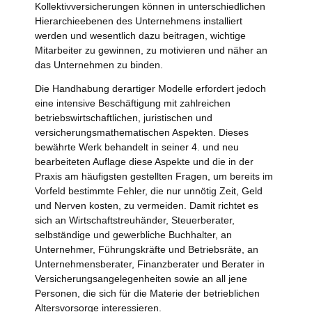
Kollektivversicherungen können in unterschiedlichen
Hierarchieebenen des Unternehmens installiert
werden und wesentlich dazu beitragen, wichtige
Mitarbeiter zu gewinnen, zu motivieren und näher an
das Unternehmen zu binden.
Die Handhabung derartiger Modelle erfordert jedoch
eine intensive Beschäftigung mit zahlreichen
betriebswirtschaftlichen, juristischen und
versicherungsmathematischen Aspekten. Dieses
bewährte Werk behandelt in seiner 4. und neu
bearbeiteten Auflage diese Aspekte und die in der
Praxis am häufigsten gestellten Fragen, um bereits im
Vorfeld bestimmte Fehler, die nur unnötig Zeit, Geld
und Nerven kosten, zu vermeiden. Damit richtet es
sich an Wirtschaftstreuhänder, Steuerberater,
selbständige und gewerbliche Buchhalter, an
Unternehmer, Führungskräfte und Betriebsräte, an
Unternehmensberater, Finanzberater und Berater in
Versicherungsangelegenheiten sowie an all jene
Personen, die sich für die Materie der betrieblichen
Altersvorsorge interessieren.