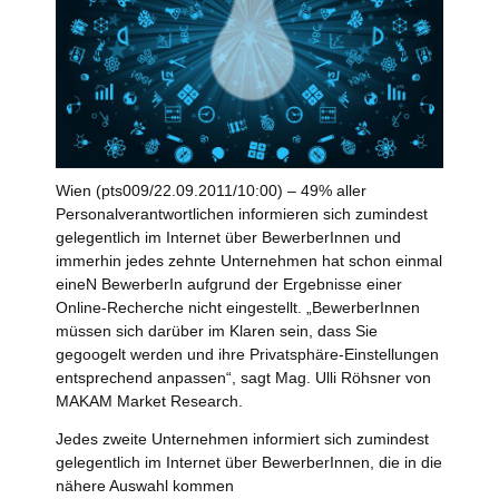
Wien (pts009/22.09.2011/10:00) – 49% aller
Personalverantwortlichen informieren sich zumindest
gelegentlich im Internet über BewerberInnen und
immerhin jedes zehnte Unternehmen hat schon einmal
eineN BewerberIn aufgrund der Ergebnisse einer
Online-Recherche nicht eingestellt. „BewerberInnen
müssen sich darüber im Klaren sein, dass Sie
gegoogelt werden und ihre Privatsphäre-Einstellungen
entsprechend anpassen“, sagt Mag. Ulli Röhsner von
MAKAM Market Research.
Jedes zweite Unternehmen informiert sich zumindest
gelegentlich im Internet über BewerberInnen, die in die
nähere Auswahl kommen