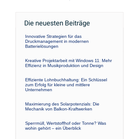
Die neuesten Beiträge
Innovative Strategien für das
Druckmanagement in modernen
Batterielösungen
Kreative Projektarbeit mit Windows 11: Mehr
Effizienz in Musikproduktion und Design
Effiziente Lohnbuchhaltung: Ein Schlüssel
zum Erfolg für kleine und mittlere
Unternehmen
Maximierung des Solarpotenzials: Die
Mechanik von Balkon-Kraftwerken
Sperrmüll, Wertstoffhof oder Tonne? Was
wohin gehört – ein Überblick