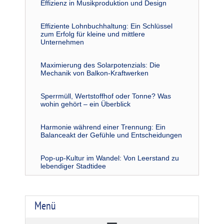
Effizienz in Musikproduktion und Design
Effiziente Lohnbuchhaltung: Ein Schlüssel
zum Erfolg für kleine und mittlere
Unternehmen
Maximierung des Solarpotenzials: Die
Mechanik von Balkon-Kraftwerken
Sperrmüll, Wertstoffhof oder Tonne? Was
wohin gehört – ein Überblick
Harmonie während einer Trennung: Ein
Balanceakt der Gefühle und Entscheidungen
Pop-up-Kultur im Wandel: Von Leerstand zu
lebendiger Stadtidee
Menü