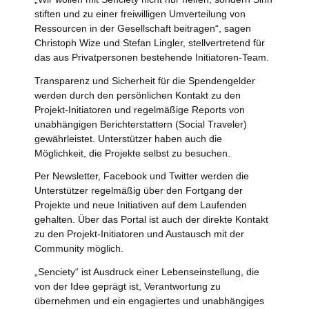
stiften und zu einer freiwilligen Umverteilung von
Ressourcen in der Gesellschaft beitragen“, sagen
Christoph Wize und Stefan Lingler, stellvertretend für
das aus Privatpersonen bestehende Initiatoren-Team.
Transparenz und Sicherheit für die Spendengelder
werden durch den persönlichen Kontakt zu den
Projekt-Initiatoren und regelmäßige Reports von
unabhängigen Berichterstattern (Social Traveler)
gewährleistet. Unterstützer haben auch die
Möglichkeit, die Projekte selbst zu besuchen.
Per Newsletter, Facebook und Twitter werden die
Unterstützer regelmäßig über den Fortgang der
Projekte und neue Initiativen auf dem Laufenden
gehalten. Über das Portal ist auch der direkte Kontakt
zu den Projekt-Initiatoren und Austausch mit der
Community möglich.
„Senciety“ ist Ausdruck einer Lebenseinstellung, die
von der Idee geprägt ist, Verantwortung zu
übernehmen und ein engagiertes und unabhängiges