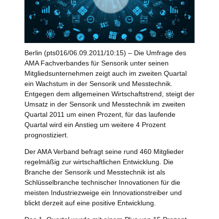
Berlin (pts016/06.09.2011/10:15) – Die Umfrage des
AMA Fachverbandes für Sensorik unter seinen
Mitgliedsunternehmen zeigt auch im zweiten Quartal
ein Wachstum in der Sensorik und Messtechnik.
Entgegen dem allgemeinen Wirtschaftstrend, steigt der
Umsatz in der Sensorik und Messtechnik im zweiten
Quartal 2011 um einen Prozent, für das laufende
Quartal wird ein Anstieg um weitere 4 Prozent
prognostiziert.
Der AMA Verband befragt seine rund 460 Mitglieder
regelmäßig zur wirtschaftlichen Entwicklung. Die
Branche der Sensorik und Messtechnik ist als
Schlüsselbranche technischer Innovationen für die
meisten Industriezweige ein Innovationstreiber und
blickt derzeit auf eine positive Entwicklung.