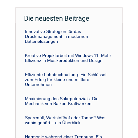
Die neuesten Beiträge
Innovative Strategien für das
Druckmanagement in modernen
Batterielösungen
Kreative Projektarbeit mit Windows 11: Mehr
Effizienz in Musikproduktion und Design
Effiziente Lohnbuchhaltung: Ein Schlüssel
zum Erfolg für kleine und mittlere
Unternehmen
Maximierung des Solarpotenzials: Die
Mechanik von Balkon-Kraftwerken
Sperrmüll, Wertstoffhof oder Tonne? Was
wohin gehört – ein Überblick
Harmonie während einer Trennung: Ein