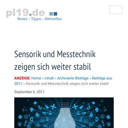
Zum
Inhalt
springen
Sensorik und Messtechnik
zeigen sich weiter stabil
ANZEIGE:
Home
»
Inhalt
»
Archivierte Beiträge
»
Beiträge aus
2011
»
Sensorik und Messtechnik zeigen sich weiter stabil
September 6, 2011