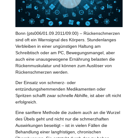
Bonn (pts006/01.09.2011/09:00) – Rückenschmerzen
sind oft ein Warnsignal des Körpers. Stundenlanges
Verbleiben in einer ungünstigen Haltung am
Schreibtisch oder am PC, Bewegungsmangel, aber
auch eine unausgewogene Ernährung belasten die
Rückenmuskulatur und können zum Auslöser von
Rückenschmerzen werden.
Der Einsatz von schmerz- oder
entzündungshemmenden Medikamenten oder
Spritzen schafft zwar schnelle Abhilfe, ist aber oft nicht
erfolgreich.
Eine sanftere Methode die zudem auch an die Wurzel
des Übels geht und nicht nur die schmerzhaften
Auswirkungen beseitigt – ist in vielen Fällen die
Behandlung einer langfristigen, chronischen