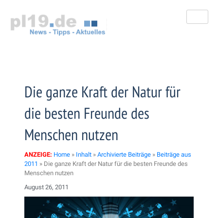
Zum
Inhalt
springen
Die ganze Kraft der Natur für
die besten Freunde des
Menschen nutzen
ANZEIGE:
Home
»
Inhalt
»
Archivierte Beiträge
»
Beiträge aus
2011
»
Die ganze Kraft der Natur für die besten Freunde des
Menschen nutzen
August 26, 2011