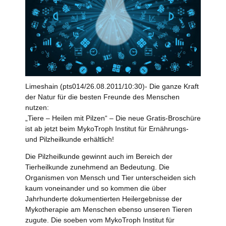
Limeshain (pts014/26.08.2011/10:30)- Die ganze Kraft
der Natur für die besten Freunde des Menschen
nutzen:
„Tiere – Heilen mit Pilzen“ – Die neue Gratis-Broschüre
ist ab jetzt beim MykoTroph Institut für Ernährungs-
und Pilzheilkunde erhältlich!
Die Pilzheilkunde gewinnt auch im Bereich der
Tierheilkunde zunehmend an Bedeutung. Die
Organismen von Mensch und Tier unterscheiden sich
kaum voneinander und so kommen die über
Jahrhunderte dokumentierten Heilergebnisse der
Mykotherapie am Menschen ebenso unseren Tieren
zugute. Die soeben vom MykoTroph Institut für