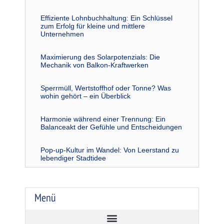
Effiziente Lohnbuchhaltung: Ein Schlüssel
zum Erfolg für kleine und mittlere
Unternehmen
Maximierung des Solarpotenzials: Die
Mechanik von Balkon-Kraftwerken
Sperrmüll, Wertstoffhof oder Tonne? Was
wohin gehört – ein Überblick
Harmonie während einer Trennung: Ein
Balanceakt der Gefühle und Entscheidungen
Pop-up-Kultur im Wandel: Von Leerstand zu
lebendiger Stadtidee
Menü