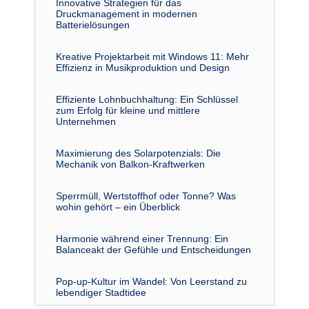
Innovative Strategien für das
Druckmanagement in modernen
Batterielösungen
Kreative Projektarbeit mit Windows 11: Mehr
Effizienz in Musikproduktion und Design
Effiziente Lohnbuchhaltung: Ein Schlüssel
zum Erfolg für kleine und mittlere
Unternehmen
Maximierung des Solarpotenzials: Die
Mechanik von Balkon-Kraftwerken
Sperrmüll, Wertstoffhof oder Tonne? Was
wohin gehört – ein Überblick
Harmonie während einer Trennung: Ein
Balanceakt der Gefühle und Entscheidungen
Pop-up-Kultur im Wandel: Von Leerstand zu
lebendiger Stadtidee