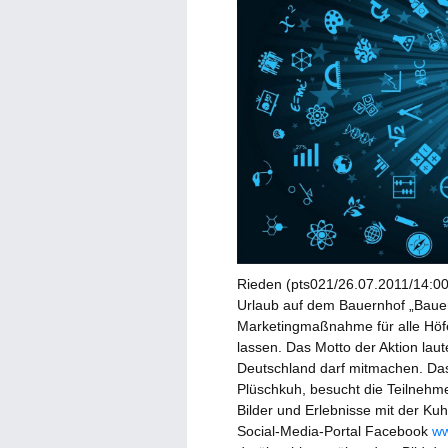
Rieden (pts021/26.07.2011/14:00) 
Urlaub auf dem Bauernhof „Bauer
Marketingmaßnahme für alle Höfe,
lassen. Das Motto der Aktion lau
Deutschland darf mitmachen. Das
Plüschkuh, besucht die Teilnehm
Bilder und Erlebnisse mit der Kuh
Social-Media-Portal Facebook
ww