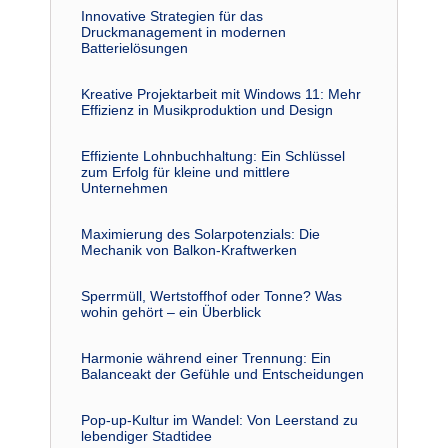
Innovative Strategien für das
Druckmanagement in modernen
Batterielösungen
Kreative Projektarbeit mit Windows 11: Mehr
Effizienz in Musikproduktion und Design
Effiziente Lohnbuchhaltung: Ein Schlüssel
zum Erfolg für kleine und mittlere
Unternehmen
Maximierung des Solarpotenzials: Die
Mechanik von Balkon-Kraftwerken
Sperrmüll, Wertstoffhof oder Tonne? Was
wohin gehört – ein Überblick
Harmonie während einer Trennung: Ein
Balanceakt der Gefühle und Entscheidungen
Pop-up-Kultur im Wandel: Von Leerstand zu
lebendiger Stadtidee