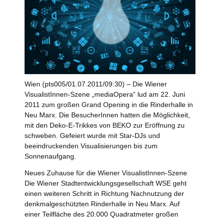
Wien (pts005/01.07.2011/09:30) – Die Wiener
VisualistInnen-Szene „mediaOpera“ lud am 22. Juni
2011 zum großen Grand Opening in die Rinderhalle in
Neu Marx. Die BesucherInnen hatten die Möglichkeit,
mit den Deko-E-Trikkes von BEKO zur Eröffnung zu
schweben. Gefeiert wurde mit Star-DJs und
beeindruckenden Visualisierungen bis zum
Sonnenaufgang.
Neues Zuhause für die Wiener VisualistInnen-Szene
Die Wiener Stadtentwicklungsgesellschaft WSE geht
einen weiteren Schritt in Richtung Nachnutzung der
denkmalgeschützten Rinderhalle in Neu Marx. Auf
einer Teilfläche des 20.000 Quadratmeter großen