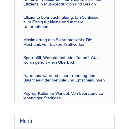
Effizienz in Musikproduktion und Design
Effiziente Lohnbuchhaltung: Ein Schlüssel
zum Erfolg für kleine und mittlere
Unternehmen
Maximierung des Solarpotenzials: Die
Mechanik von Balkon-Kraftwerken
Sperrmüll, Wertstoffhof oder Tonne? Was
wohin gehört – ein Überblick
Harmonie während einer Trennung: Ein
Balanceakt der Gefühle und Entscheidungen
Pop-up-Kultur im Wandel: Von Leerstand zu
lebendiger Stadtidee
Menü