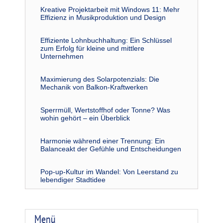
Kreative Projektarbeit mit Windows 11: Mehr
Effizienz in Musikproduktion und Design
Effiziente Lohnbuchhaltung: Ein Schlüssel
zum Erfolg für kleine und mittlere
Unternehmen
Maximierung des Solarpotenzials: Die
Mechanik von Balkon-Kraftwerken
Sperrmüll, Wertstoffhof oder Tonne? Was
wohin gehört – ein Überblick
Harmonie während einer Trennung: Ein
Balanceakt der Gefühle und Entscheidungen
Pop-up-Kultur im Wandel: Von Leerstand zu
lebendiger Stadtidee
Menü