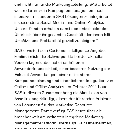
und nicht nur für die Marketingabteilung. SAS arbeitet
weiter daran, sein Kampagnenmanagement noch
intensiver mit anderen SAS Lösungen zu integrieren,
insbesondere Social-Media- und Online-Analytics.
Unsere Kunden erhalten damit den entscheidenden
Überblick über ihr gesamtes Geschäft, der ihnen hilft,
Umsätze und Profitabilität gezielt zu steigern.“
SAS erweitert sein Customer-Intelligence-Angebot
kontinuierlich; die Schwerpunkte bei der aktuellen
Version lagen dabei auf einer höheren
Anwenderfreundlichkeit, einer besseren Nutzung der
Echtzeit-Anwendungen, einer effizienteren
Kampagnenplanung und einer tieferen Integration von
Online und Offline Analytics. Im Februar 2011 hatte
SAS in diesem Zusammenhang die Akquisition von
Assetlink angekündigt, einem der führenden Anbieter
von Lösungen für das Marketing Resource
Management. Damit verfügt SAS heute über die
branchenweit am weitesten integrierte Marketing-
Management-Plattform überhaupt. Für Unternehmen,