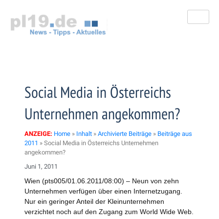
Zum
Inhalt
springen
Social Media in Österreichs
Unternehmen angekommen?
ANZEIGE:
Home
»
Inhalt
»
Archivierte Beiträge
»
Beiträge aus
2011
»
Social Media in Österreichs Unternehmen
angekommen?
Juni 1, 2011
Wien (pts005/01.06.2011/08:00) – Neun von zehn
Unternehmen verfügen über einen Internetzugang.
Nur ein geringer Anteil der Kleinunternehmen
verzichtet noch auf den Zugang zum World Wide Web.