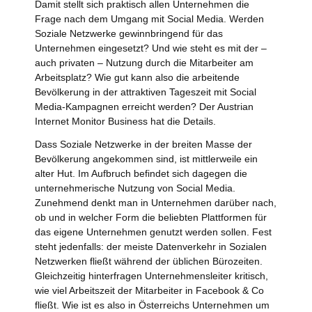
Damit stellt sich praktisch allen Unternehmen die
Frage nach dem Umgang mit Social Media. Werden
Soziale Netzwerke gewinnbringend für das
Unternehmen eingesetzt? Und wie steht es mit der –
auch privaten – Nutzung durch die Mitarbeiter am
Arbeitsplatz? Wie gut kann also die arbeitende
Bevölkerung in der attraktiven Tageszeit mit Social
Media-Kampagnen erreicht werden? Der Austrian
Internet Monitor Business hat die Details.
Dass Soziale Netzwerke in der breiten Masse der
Bevölkerung angekommen sind, ist mittlerweile ein
alter Hut. Im Aufbruch befindet sich dagegen die
unternehmerische Nutzung von Social Media.
Zunehmend denkt man in Unternehmen darüber nach,
ob und in welcher Form die beliebten Plattformen für
das eigene Unternehmen genutzt werden sollen. Fest
steht jedenfalls: der meiste Datenverkehr in Sozialen
Netzwerken fließt während der üblichen Bürozeiten.
Gleichzeitig hinterfragen Unternehmensleiter kritisch,
wie viel Arbeitszeit der Mitarbeiter in Facebook & Co
fließt. Wie ist es also in Österreichs Unternehmen um