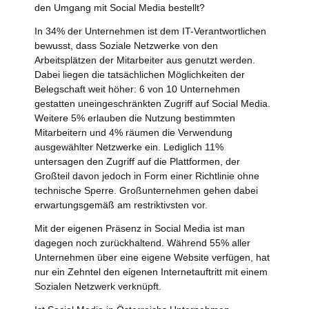
den Umgang mit Social Media bestellt?
In 34% der Unternehmen ist dem IT-Verantwortlichen
bewusst, dass Soziale Netzwerke von den
Arbeitsplätzen der Mitarbeiter aus genutzt werden.
Dabei liegen die tatsächlichen Möglichkeiten der
Belegschaft weit höher: 6 von 10 Unternehmen
gestatten uneingeschränkten Zugriff auf Social Media.
Weitere 5% erlauben die Nutzung bestimmten
Mitarbeitern und 4% räumen die Verwendung
ausgewählter Netzwerke ein. Lediglich 11%
untersagen den Zugriff auf die Plattformen, der
Großteil davon jedoch in Form einer Richtlinie ohne
technische Sperre. Großunternehmen gehen dabei
erwartungsgemäß am restriktivsten vor.
Mit der eigenen Präsenz in Social Media ist man
dagegen noch zurückhaltend. Während 55% aller
Unternehmen über eine eigene Website verfügen, hat
nur ein Zehntel den eigenen Internetauftritt mit einem
Sozialen Netzwerk verknüpft.