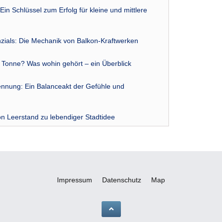
Ein Schlüssel zum Erfolg für kleine und mittlere
zials: Die Mechanik von Balkon-Kraftwerken
r Tonne? Was wohin gehört – ein Überblick
nnung: Ein Balanceakt der Gefühle und
n Leerstand zu lebendiger Stadtidee
Impressum
Datenschutz
Map