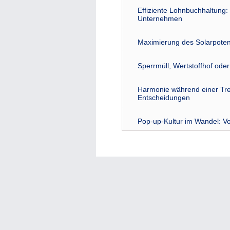
Effiziente Lohnbuchhaltung: 
Unternehmen
Maximierung des Solarpoten
Sperrmüll, Wertstoffhof ode
Harmonie während einer Tre
Entscheidungen
Pop-up-Kultur im Wandel: Vo