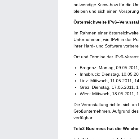
notwendige Know-how für die Ums
bleiben und sich einen Vorsprun
Österreichweite IPv6
–
Veranstal
Im Rahmen einer österreichweite
Unternehmen, wie IPv6 in der Prax
ihrer Hard- und Software vorbere
Ort und Termine der IPv6-Veranst
Bregenz: Montag, 09.05.2011,
Innsbruck: Dienstag, 10.05.20
Linz: Mittwoch, 11.05.2011, 1
Graz: Dienstag, 17.05.2011, 
Wien: Mittwoch, 18.05.2011, 
Die Veranstaltung richtet sich a
Großunternehmen. Aufgrund des 
verfügbar.
Tele2 Business hat die Weichen 