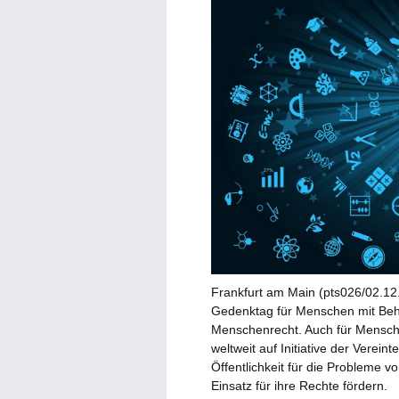
Frankfurt am Main (pts026/02.12.
Gedenktag für Menschen mit Behi
Menschenrecht. Auch für Mensche
weltweit auf Initiative der Verei
Öffentlichkeit für die Probleme
Einsatz für ihre Rechte fördern.