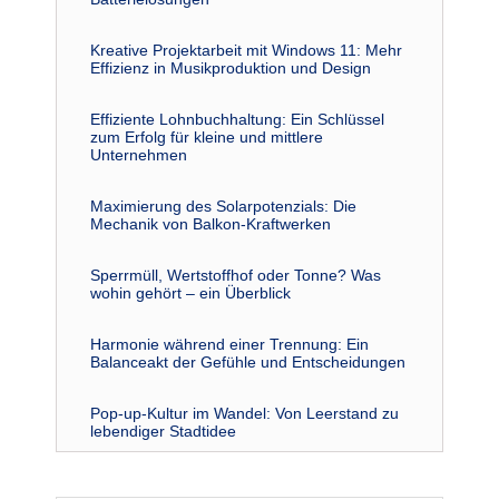
Kreative Projektarbeit mit Windows 11: Mehr
Effizienz in Musikproduktion und Design
Effiziente Lohnbuchhaltung: Ein Schlüssel
zum Erfolg für kleine und mittlere
Unternehmen
Maximierung des Solarpotenzials: Die
Mechanik von Balkon-Kraftwerken
Sperrmüll, Wertstoffhof oder Tonne? Was
wohin gehört – ein Überblick
Harmonie während einer Trennung: Ein
Balanceakt der Gefühle und Entscheidungen
Pop-up-Kultur im Wandel: Von Leerstand zu
lebendiger Stadtidee