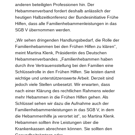
anderen beteiligten Professionen hin. Der
Hebammenverband fordert deshalb anlässlich der
heutigen Halbzeitkonferenz der Bundesinitiative Frühe
Hilfen, dass alle Familienhebammenleistungen in das
SGB V übernommen werden.
„Wir sehen dringenden Handlungsbedarf, die Rolle der
Familienhebammen bei den Frühen Hilfen zu klären“,
meint Martina Klenk, Präsidentin des Deutschen
Hebammenverbandes. „Familienhebammen haben
durch ihre Vertrauensstellung bei den Familien eine
Schlüsselrolle in den Frühen Hilfen. Sie leisten damit
wichtige und unterstützenswerte Arbeit. Derzeit sind
jedoch viele Stellen unbesetzt. Wir erwarten, dass
nach einer Klärung des rechtlichen Rahmens wieder
mehr Hebammen in die Frühen Hilfen gehen. Als
Schlüssel sehen wir dazu die Aufnahme auch der
Familienhebammenleistungen in das SGB V, in dem
die Hebammenhilfe ja verortet ist“, so Martina Klenk.
Hebammen sollten ihre Leistungen über die
Krankenkassen abrechnen können. Sie sollten den