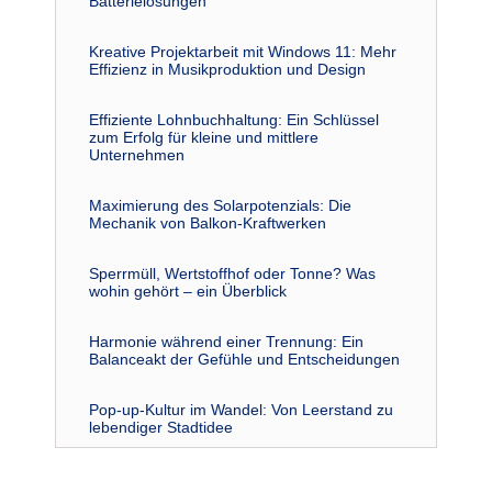
Batterielösungen
Kreative Projektarbeit mit Windows 11: Mehr
Effizienz in Musikproduktion und Design
Effiziente Lohnbuchhaltung: Ein Schlüssel
zum Erfolg für kleine und mittlere
Unternehmen
Maximierung des Solarpotenzials: Die
Mechanik von Balkon-Kraftwerken
Sperrmüll, Wertstoffhof oder Tonne? Was
wohin gehört – ein Überblick
Harmonie während einer Trennung: Ein
Balanceakt der Gefühle und Entscheidungen
Pop-up-Kultur im Wandel: Von Leerstand zu
lebendiger Stadtidee