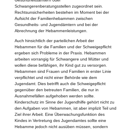
Gesundheitsämtern oder
Schwangerenberatungsstellen zugeordnet sein.
Rechtsunsicherheiten bestehen im Moment bei der
Aufsicht der Familienhebammen zwischen
Gesundheits- und Jugendämtern und bei der
Abrechnung der Hebammenleistungen.
Auch hinsichtlich der parteilichen Arbeit der
Hebammen für die Familien und der Schweigepflicht
ergeben sich Probleme in der Praxis. Hebammen
arbeiten vorrangig für Schwangere und Mütter und
wollen diese befähigen, ihr Kind gut zu versorgen.
Hebammen sind Frauen und Familien in erster Linie
verpflichtet und nicht einer Behörde wie dem
Jugendamt. Dies betrifft auch die Schweigepflicht
gegenüber den betreuten Familien, die nur in
Ausnahmefällen aufgehoben werden sollte.
Kinderschutz im Sinne der Jugendhilfe gehört nicht zu
den Aufgaben von Hebammen, ist aber implizit Teil und
Ziel ihrer Arbeit. Eine Überwachungsfunktion des
Kindes in Vertretung des Jugendamtes sollte eine
Hebamme jedoch nicht ausüben müssen, sondern