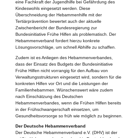
eine Fachkraft der Jugendhilfe bei Gefährdung des
Kindeswohls eingesetzt werden. Diese
Überschneidung der Hebammenhilfe mit der
Tertiärprävention bewertet auch der aktuelle
Zwischenbericht der Bundesregierung zur
Bundesinitiative Frühe Hilfen als problematisch. Der
Hebammenverband fordert hierzu konkrete
Lösungsvorschläge, um schnell Abhilfe zu schaffen.
Zudem ist es Anliegen des Hebammenverbandes,
dass der Einsatz des Budgets der Bundesinitiative
Frühe Hilfen nicht vorrangig für den Aufbau von
Verwaltungsstrukturen eingesetzt wird, sondern für die
konkreten Hilfen vor Ort und die Leistungen der
Familienhebammen. Wünschenswert wäre zudem
nach Einschätzung des Deutschen
Hebammenverbandes, wenn die Frühen Hilfen bereits
in der Frühschwangerschaft einsetzen, um
Gesundheitsvorsorge so früh wie möglich zu beginnen.
Der Deutsche Hebammenverband
Der Deutsche Hebammenverband e.V. (DHV) ist der