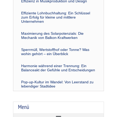
Effizienz in Musikproduktion und Design
Effiziente Lohnbuchhaltung: Ein Schlüssel
zum Erfolg für kleine und mittlere
Unternehmen
Maximierung des Solarpotenzials: Die
Mechanik von Balkon-Kraftwerken
Sperrmüll, Wertstoffhof oder Tonne? Was
wohin gehört – ein Überblick
Harmonie während einer Trennung: Ein
Balanceakt der Gefühle und Entscheidungen
Pop-up-Kultur im Wandel: Von Leerstand zu
lebendiger Stadtidee
Menü