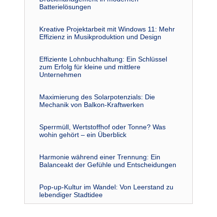
Batterielösungen
Kreative Projektarbeit mit Windows 11: Mehr
Effizienz in Musikproduktion und Design
Effiziente Lohnbuchhaltung: Ein Schlüssel
zum Erfolg für kleine und mittlere
Unternehmen
Maximierung des Solarpotenzials: Die
Mechanik von Balkon-Kraftwerken
Sperrmüll, Wertstoffhof oder Tonne? Was
wohin gehört – ein Überblick
Harmonie während einer Trennung: Ein
Balanceakt der Gefühle und Entscheidungen
Pop-up-Kultur im Wandel: Von Leerstand zu
lebendiger Stadtidee