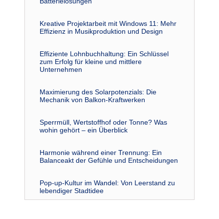
Batterielösungen
Kreative Projektarbeit mit Windows 11: Mehr
Effizienz in Musikproduktion und Design
Effiziente Lohnbuchhaltung: Ein Schlüssel
zum Erfolg für kleine und mittlere
Unternehmen
Maximierung des Solarpotenzials: Die
Mechanik von Balkon-Kraftwerken
Sperrmüll, Wertstoffhof oder Tonne? Was
wohin gehört – ein Überblick
Harmonie während einer Trennung: Ein
Balanceakt der Gefühle und Entscheidungen
Pop-up-Kultur im Wandel: Von Leerstand zu
lebendiger Stadtidee