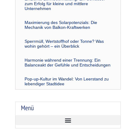
zum Erfolg für kleine und mittlere
Unternehmen
Maximierung des Solarpotenzials: Die
Mechanik von Balkon-Kraftwerken
Sperrmüll, Wertstoffhof oder Tonne? Was
wohin gehört – ein Überblick
Harmonie während einer Trennung: Ein
Balanceakt der Gefühle und Entscheidungen
Pop-up-Kultur im Wandel: Von Leerstand zu
lebendiger Stadtidee
Menü