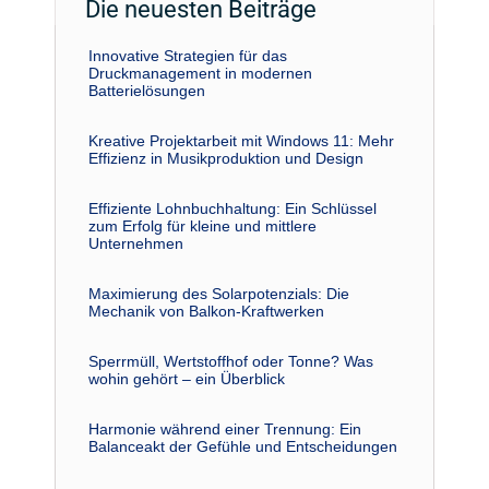
Die neuesten Beiträge
Innovative Strategien für das
Druckmanagement in modernen
Batterielösungen
Kreative Projektarbeit mit Windows 11: Mehr
Effizienz in Musikproduktion und Design
Effiziente Lohnbuchhaltung: Ein Schlüssel
zum Erfolg für kleine und mittlere
Unternehmen
Maximierung des Solarpotenzials: Die
Mechanik von Balkon-Kraftwerken
Sperrmüll, Wertstoffhof oder Tonne? Was
wohin gehört – ein Überblick
Harmonie während einer Trennung: Ein
Balanceakt der Gefühle und Entscheidungen