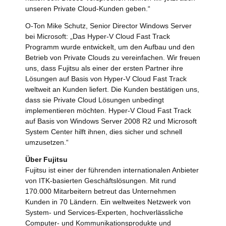
unseren Private Cloud-Kunden geben.“
O-Ton Mike Schutz, Senior Director Windows Server
bei Microsoft: „Das Hyper-V Cloud Fast Track
Programm wurde entwickelt, um den Aufbau und den
Betrieb von Private Clouds zu vereinfachen. Wir freuen
uns, dass Fujitsu als einer der ersten Partner ihre
Lösungen auf Basis von Hyper-V Cloud Fast Track
weltweit an Kunden liefert. Die Kunden bestätigen uns,
dass sie Private Cloud Lösungen unbedingt
implementieren möchten. Hyper-V Cloud Fast Track
auf Basis von Windows Server 2008 R2 und Microsoft
System Center hilft ihnen, dies sicher und schnell
umzusetzen.“
Über Fujitsu
Fujitsu ist einer der führenden internationalen Anbieter
von ITK-basierten Geschäftslösungen. Mit rund
170.000 Mitarbeitern betreut das Unternehmen
Kunden in 70 Ländern. Ein weltweites Netzwerk von
System- und Services-Experten, hochverlässliche
Computer- und Kommunikationsprodukte und