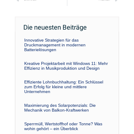
Die neuesten Beiträge
Innovative Strategien für das
Druckmanagement in modernen
Batterielösungen
Kreative Projektarbeit mit Windows 11: Mehr
Effizienz in Musikproduktion und Design
Effiziente Lohnbuchhaltung: Ein Schlüssel
zum Erfolg für kleine und mittlere
Unternehmen
Maximierung des Solarpotenzials: Die
Mechanik von Balkon-Kraftwerken
Sperrmüll, Wertstoffhof oder Tonne? Was
wohin gehört – ein Überblick