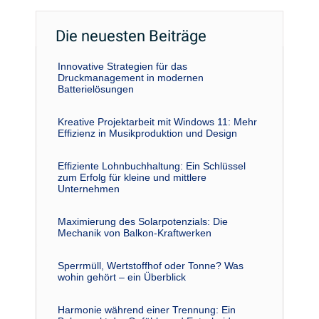
Die neuesten Beiträge
Innovative Strategien für das
Druckmanagement in modernen
Batterielösungen
Kreative Projektarbeit mit Windows 11: Mehr
Effizienz in Musikproduktion und Design
Effiziente Lohnbuchhaltung: Ein Schlüssel
zum Erfolg für kleine und mittlere
Unternehmen
Maximierung des Solarpotenzials: Die
Mechanik von Balkon-Kraftwerken
Sperrmüll, Wertstoffhof oder Tonne? Was
wohin gehört – ein Überblick
Harmonie während einer Trennung: Ein