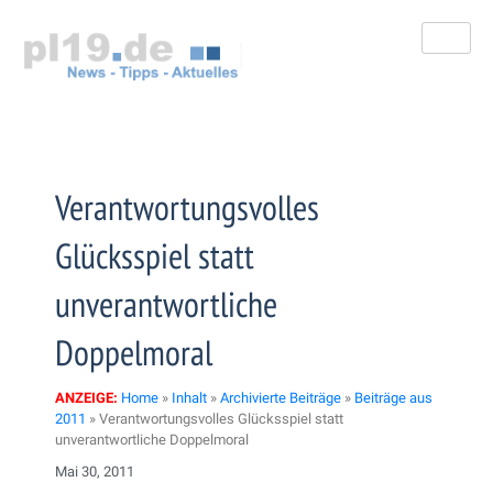
Zum
Inhalt
springen
Verantwortungsvolles
Glücksspiel statt
unverantwortliche
Doppelmoral
ANZEIGE:
Home
»
Inhalt
»
Archivierte Beiträge
»
Beiträge aus
2011
»
Verantwortungsvolles Glücksspiel statt
unverantwortliche Doppelmoral
Mai 30, 2011