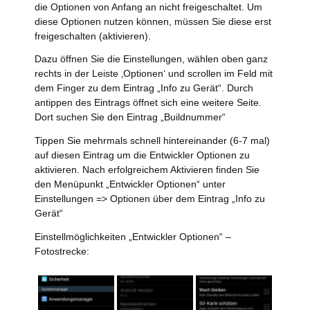
die Optionen von Anfang an nicht freigeschaltet. Um
diese Optionen nutzen können, müssen Sie diese erst
freigeschalten (aktivieren).
Dazu öffnen Sie die Einstellungen, wählen oben ganz
rechts in der Leiste ‚Optionen‘ und scrollen im Feld mit
dem Finger zu dem Eintrag „Info zu Gerät“. Durch
antippen des Eintrags öffnet sich eine weitere Seite.
Dort suchen Sie den Eintrag „Buildnummer“
Tippen Sie mehrmals schnell hintereinander (6-7 mal)
auf diesen Eintrag um die Entwickler Optionen zu
aktivieren. Nach erfolgreichem Aktivieren finden Sie
den Menüpunkt „Entwickler Optionen“ unter
Einstellungen => Optionen über dem Eintrag „Info zu
Gerät“
Einstellmöglichkeiten „Entwickler Optionen“ –
Fotostrecke: