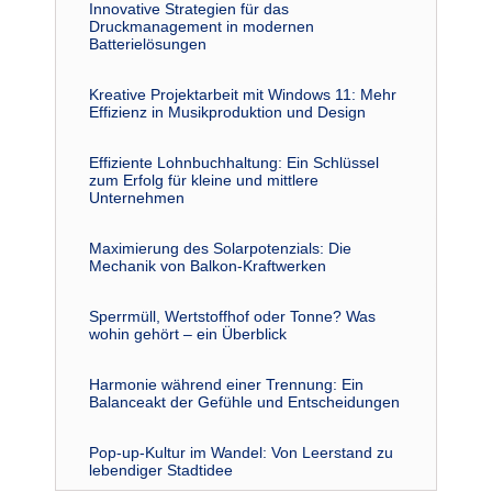
Innovative Strategien für das
Druckmanagement in modernen
Batterielösungen
Kreative Projektarbeit mit Windows 11: Mehr
Effizienz in Musikproduktion und Design
Effiziente Lohnbuchhaltung: Ein Schlüssel
zum Erfolg für kleine und mittlere
Unternehmen
Maximierung des Solarpotenzials: Die
Mechanik von Balkon-Kraftwerken
Sperrmüll, Wertstoffhof oder Tonne? Was
wohin gehört – ein Überblick
Harmonie während einer Trennung: Ein
Balanceakt der Gefühle und Entscheidungen
Pop-up-Kultur im Wandel: Von Leerstand zu
lebendiger Stadtidee