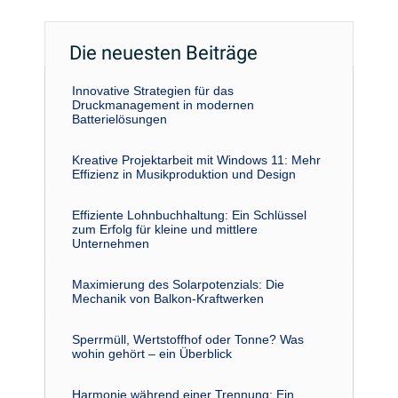
Die neuesten Beiträge
Innovative Strategien für das
Druckmanagement in modernen
Batterielösungen
Kreative Projektarbeit mit Windows 11: Mehr
Effizienz in Musikproduktion und Design
Effiziente Lohnbuchhaltung: Ein Schlüssel
zum Erfolg für kleine und mittlere
Unternehmen
Maximierung des Solarpotenzials: Die
Mechanik von Balkon-Kraftwerken
Sperrmüll, Wertstoffhof oder Tonne? Was
wohin gehört – ein Überblick
Harmonie während einer Trennung: Ein