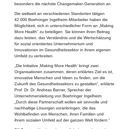
besonders die nächste Changemaker-Generation an.
Die weltweit an verschiedenen Standorten tätigen
42.000 Boehringer Ingelheim-Mitarbeiter haben die
Möglichkeit, sich in unterschiedlicher Form an „Making
More Health“ zu beteiligen. Sie können ihren Beitrag
dazu leisten, das Verständnis und die Wertschätzung
für sozial orientiertes Unternehmertum und
Innovationen im Gesundheitssektor in ihrem eigenen
Umfeld zu verbreiten.
„Die Initiative ‚Making More Health‘ bringt zwei
Organisationen zusammen, deren erklärtes Ziel es ist,
innovative Menschen und Ideen zu finden, um die
Zukunft des Gesundheitssektors zu gestalten“, erklärte
Prof. Dr. Dr. Andreas Barner, Sprecher der
Unternehmensleitung von Boehringer Ingelheim.
„Durch diese Partnerschaft wollen wir sinnvolle und
nachhaltige Lösungen voranbringen, die das
Wohlbefinden von Menschen, ihren Familien und
ihrem sozialen Umfeld auf der ganzen Welt fördern.“