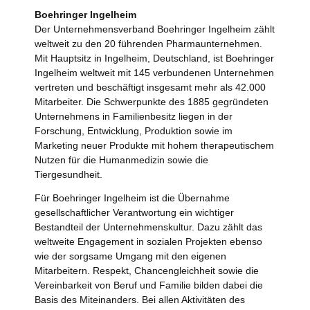
Boehringer Ingelheim
Der Unternehmensverband Boehringer Ingelheim zählt
weltweit zu den 20 führenden Pharmaunternehmen.
Mit Hauptsitz in Ingelheim, Deutschland, ist Boehringer
Ingelheim weltweit mit 145 verbundenen Unternehmen
vertreten und beschäftigt insgesamt mehr als 42.000
Mitarbeiter. Die Schwerpunkte des 1885 gegründeten
Unternehmens in Familienbesitz liegen in der
Forschung, Entwicklung, Produktion sowie im
Marketing neuer Produkte mit hohem therapeutischem
Nutzen für die Humanmedizin sowie die
Tiergesundheit.
Für Boehringer Ingelheim ist die Übernahme
gesellschaftlicher Verantwortung ein wichtiger
Bestandteil der Unternehmenskultur. Dazu zählt das
weltweite Engagement in sozialen Projekten ebenso
wie der sorgsame Umgang mit den eigenen
Mitarbeitern. Respekt, Chancengleichheit sowie die
Vereinbarkeit von Beruf und Familie bilden dabei die
Basis des Miteinanders. Bei allen Aktivitäten des